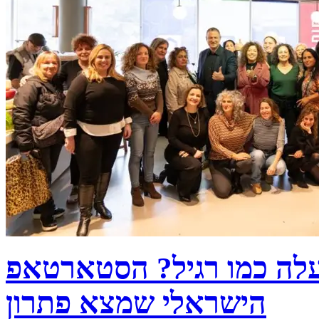
עלה כמו רגיל? הסטארטאפ
הישראלי שמצא פתרון