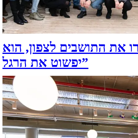
ו את התושבים לצפון, הוא
יפשוט את הרגל”