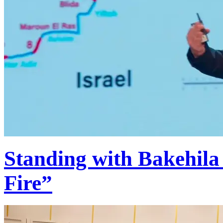
Standing with Bakehila
Fire”