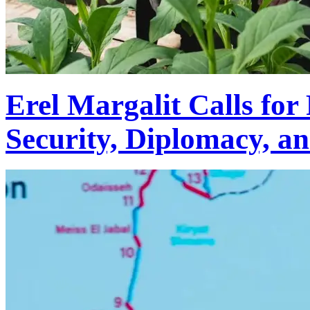
Erel Margalit Calls for 
Security, Diplomacy, 